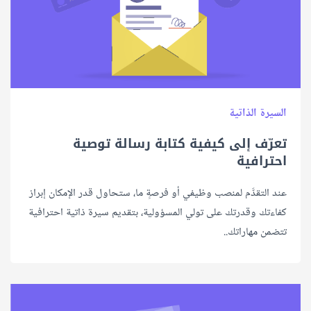
السيرة الذاتية
تعرّف إلى كيفية كتابة رسالة توصية
احترافية
عند التقدَّم لمنصب وظيفي أو فرصةٍ ما، ستحاول قدر الإمكان إبراز
كفاءتك وقدرتك على تولي المسؤولية، بتقديم سيرة ذاتية احترافية
تتضمن مهاراتك..