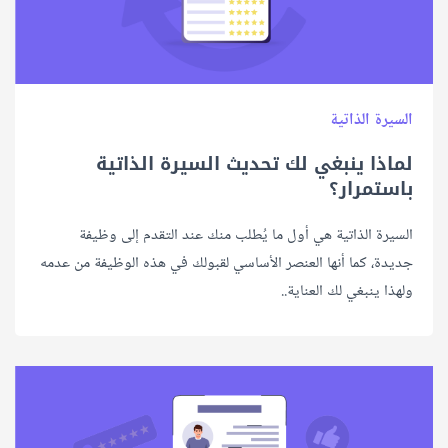
السيرة الذاتية
لماذا ينبغي لك تحديث السيرة الذاتية
باستمرار؟
السيرة الذاتية هي أول ما يُطلب منك عند التقدم إلى وظيفة
جديدة، كما أنها العنصر الأساسي لقبولك في هذه الوظيفة من عدمه
ولهذا ينبغي لك العناية..