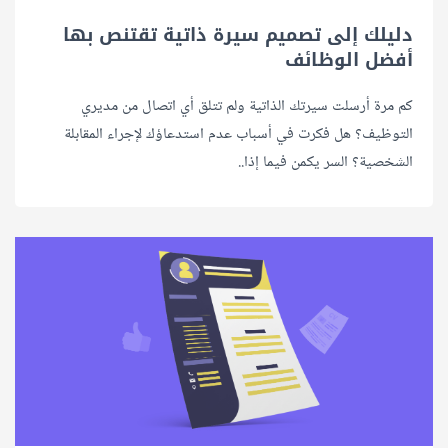
دليلك إلى تصميم سيرة ذاتية تقتنص بها
أفضل الوظائف
كم مرة أرسلت سيرتك الذاتية ولم تتلق أي اتصال من مديري
التوظيف؟ هل فكرت في أسباب عدم استدعاؤك لإجراء المقابلة
الشخصية؟ السر يكمن فيما إذا..