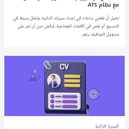
مع نظام ATS
تخيل أن تقضي ساعات في إعداد سيرتك الذاتية، ولخلل بسيط في
التنسيق أو نقص في الكلمات المفتاحية، تُرفَض دون أن تمر على
مسؤول التوظيف رغم..
السيرة الذاتية