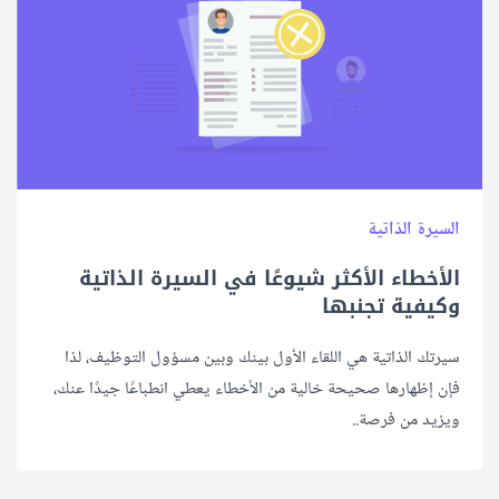
السيرة الذاتية
الأخطاء الأكثر شيوعًا في السيرة الذاتية
وكيفية تجنبها
سيرتك الذاتية هي اللقاء الأول بينك وبين مسؤول التوظيف، لذا
فإن إظهارها صحيحة خالية من الأخطاء يعطي انطباعًا جيدًا عنك،
ويزيد من فرصة..