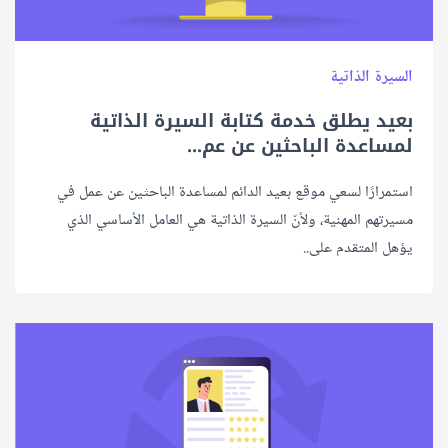
السيرة الذاتية
بعيد يطلق خدمة كتابة السيرة الذاتية
لمساعدة الباحثين عن عم...
استمرارًا لسعي موقع بعيد الدائم لمساعدة الباحثين عن عمل في
مسيرتهم المهنية، ولأنّ السيرة الذاتية هي العامل الأساسي الذي
يؤهل المتقدم على..