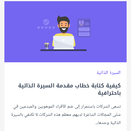
السيرة الذاتية
كيفية كتابة خطاب مقدمة السيرة الذاتية
باحترافية
تسعى الشركات باستمرار إلى ضم الأفراد الموهوبين والمبدعين في
شتّى المجالات الشاغرة لديهم، معظم هذه الشركات لا تكتفي بالسيرة
الذاتية وحدها،..