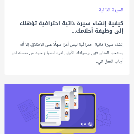
السيرة الذاتية
كيفية إنشاء سيرة ذاتية احترافية تؤهلك
إلى وظيفة أحلامك...
إنشاء سيرة ذاتية احترافية ليس أمرًا سهلًا على الإطلاق، إلا أنه
يستحق العناء، فهي وسيلتك الأولى لترك انطباع جيد عن نفسك لدى
أرباب العمل في..