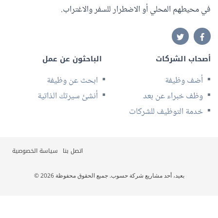
في محيطهم المحلي أو الاضطرار للسفر والاغتراب.
أصحاب الشركات
الباحثون عن عمل
أضف وظيفة
ابحث عن وظيفة
وظف خبراء عن بعد
أنشئ سيرتك الذاتية
خدمة التوظيف للشركات
اتصل بنا
سياسة الخصوصية
© 2026 بعيد، أحد مشاريع شركة حسوب. جميع الحقوق محفوظة