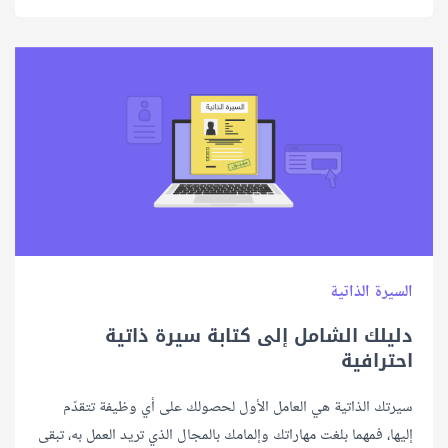
السيرة الذاتية
دليلك الشامل إلى كتابة سيرة ذاتية
احترافية
سيرتك الذاتية هي العامل الأول لحصولك على أي وظيفة تتقدّم
إليها، فمهما بلغت مهاراتك وإلمامك بالمجال الذي تريد العمل به، تبقى