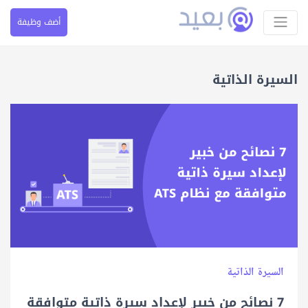
أضف وظيفة
السيرة الذاتية
السيرة الذاتية
7 نصائح من خبير لإعداد سيرة ذاتية متوافقة