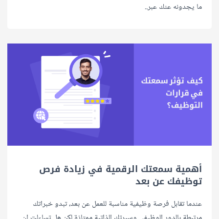
ما يجدونه عنك عبر..
أهمية سمعتك الرقمية في زيادة فرص
توظيفك عن بعد
عندما تقابل فرصة وظيفية مناسبة للعمل عن بعد، تبدو خبراتك
مرتبطة بالدور الوظيفي وسيرتك الذاتية ممتازة لكن هل تساءلت إن