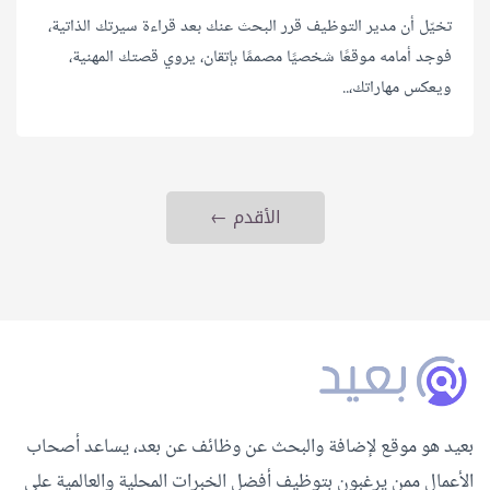
تخيّل أن مدير التوظيف قرر البحث عنك بعد قراءة سيرتك الذاتية،
فوجد أمامه موقعًا شخصيًا مصممًا بإتقان، يروي قصتك المهنية،
ويعكس مهاراتك،..
الأقدم ←
بعيد هو موقع لإضافة والبحث عن وظائف عن بعد، يساعد أصحاب
الأعمال ممن يرغبون بتوظيف أفضل الخبرات المحلية والعالمية على