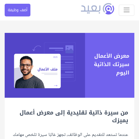
أضف وظيفة
من سيرة ذاتية تقليدية إلى معرض أعمال
يميزك
عندما تستعد للتقديم على الوظائف، تجهز غالبًا سيرة تلخص مهامك