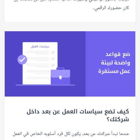
كان حضورك الرقمي..
كيف تضع سياسات العمل عن بعد داخل
شركتك؟
عندما تبدأ شركتك عن بعد، يكون لكل فرد أسلوبه الخاص في العمل