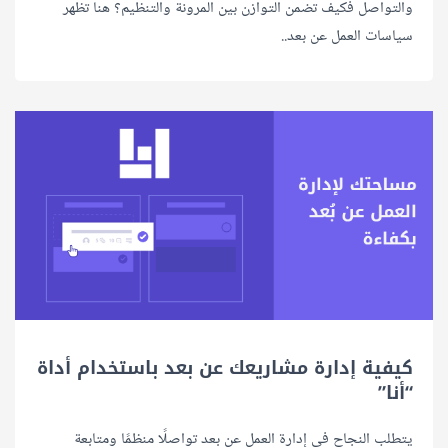
والتواصل فكيف تضمن التوازن بين المرونة والتنظيم؟ هنا تظهر
سياسات العمل عن بعد..
كيفية إدارة مشاريعك عن بعد باستخدام أداة
“أنا”
يتطلب النجاح في إدارة العمل عن بعد تواصلًا منظمًا ومتابعة