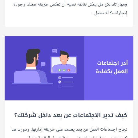
ومهاراتك لكن هل يمكن لقائمة نصية أن تعكس طريقة عملك وجودة
إنجازاتك؟ ألا تفضل..
كيف تدير الاجتماعات عن بعد داخل شركتك؟
نجاح اجتماعات العمل عن بعد يعتمد على طريقة إدارتها، ودورك هنا