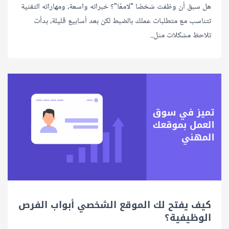
هل سبق أن وظفت شخصًا "لامعًا"؟ خبراته واسعة، ومهاراته التقنية
تتناسب مع متطلبات عملك بالضبط لكن بعد أسابيع قليلة، بدأت
تلاحظ مشكلات مثل..
كيف يفتح لك الموقع الشخصي أبواب الفرص
الوظيفية؟