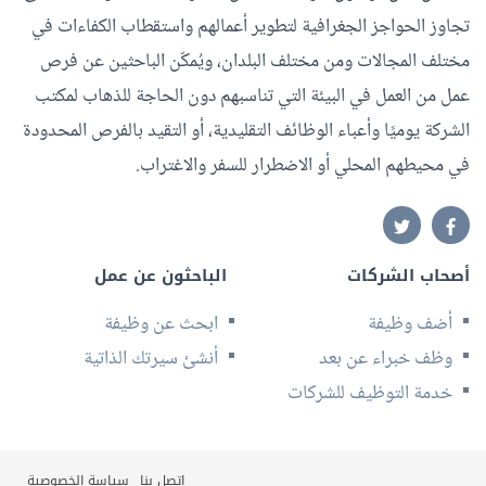
تجاوز الحواجز الجغرافية لتطوير أعمالهم واستقطاب الكفاءات في
مختلف المجالات ومن مختلف البلدان، ويُمكّن الباحثين عن فرص
عمل من العمل في البيئة التي تناسبهم دون الحاجة للذهاب لمكتب
الشركة يوميًا وأعباء الوظائف التقليدية، أو التقيد بالفرص المحدودة
في محيطهم المحلي أو الاضطرار للسفر والاغتراب.
أصحاب الشركات
الباحثون عن عمل
أضف وظيفة
ابحث عن وظيفة
وظف خبراء عن بعد
أنشئ سيرتك الذاتية
خدمة التوظيف للشركات
اتصل بنا
سياسة الخصوصية