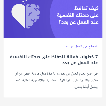
النجاح في العمل عن بعد
7 خطوات فعالة للحفاظ على صحتك النفسية
عند العمل عن بعد
في حين يقدِّم العمل عن بعد مزايا عدَّة مثل: مرونة العمل من أي
مكان، والقدرة على إدارة الوقت بفاعلية، والإنتاجية العالية لكنه
يحمل أيضًا بعض..