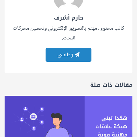
حازم أشرف
كاتب محتوى، مهتم بالتسويق الإلكتروني وتحسين محرّكات
البحث.
وظفني
مقالات ذات صلة