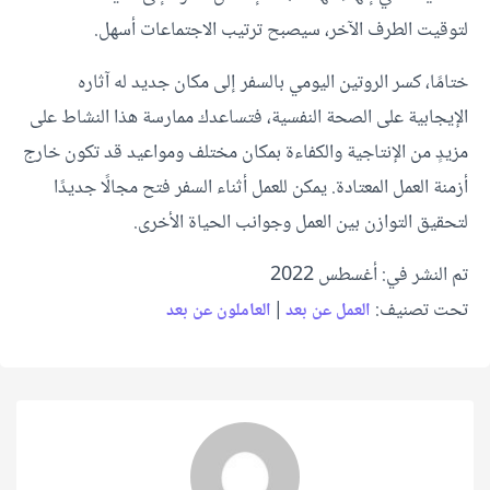
لتوقيت الطرف الآخر، سيصبح ترتيب الاجتماعات أسهل.
ختامًا، كسر الروتين اليومي بالسفر إلى مكان جديد له آثاره
الإيجابية على الصحة النفسية، فتساعدك ممارسة هذا النشاط على
مزيدٍ من الإنتاجية والكفاءة بمكان مختلف ومواعيد قد تكون خارج
أزمنة العمل المعتادة. يمكن للعمل أثناء السفر فتح مجالًا جديدًا
لتحقيق التوازن بين العمل وجوانب الحياة الأخرى.
تم النشر في: أغسطس 2022
تحت تصنيف:
|
العمل عن بعد
العاملون عن بعد