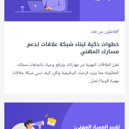
العاملون عن بعد
خطوات ذكية لبناء شبكة علاقات تدعم
مسارك المهني
تعزز العلاقات المهنية من مهاراتك وترفع وعيك باتجاهات مجالك
المطلوبة؛ مما يزيد فرصك الوظيفية ولكن، كيف تبني شبكة علاقات
مهنية قوية؟ تصل..