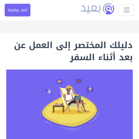
أضف وظيفة
دليلك المختصر إلى العمل عن
بعد أثناء السفر