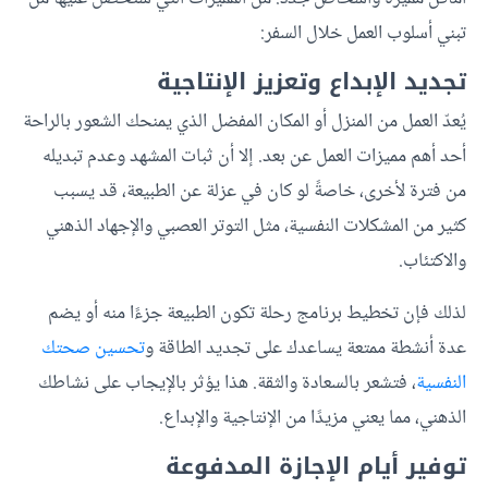
تبني أسلوب العمل خلال السفر:
تجديد الإبداع وتعزيز الإنتاجية
يُعدّ العمل من المنزل أو المكان المفضل الذي يمنحك الشعور بالراحة
أحد أهم مميزات العمل عن بعد. إلا أن ثبات المشهد وعدم تبديله
من فترة لأخرى، خاصةً لو كان في عزلة عن الطبيعة، قد يسبب
كثير من المشكلات النفسية، مثل التوتر العصبي والإجهاد الذهني
والاكتئاب.
لذلك فإن تخطيط برنامج رحلة تكون الطبيعة جزءًا منه أو يضم
عدة أنشطة ممتعة يساعدك على تجديد الطاقة و
تحسين صحتك
النفسية
، فتشعر بالسعادة والثقة. هذا يؤثر بالإيجاب على نشاطك
الذهني، مما يعني مزيدًا من الإنتاجية والإبداع.
توفير أيام الإجازة المدفوعة