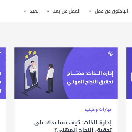
الباحثون عن عمل
العمل عن بعد
بعيد
مهارات وظيفية
إدارة الذات: كيف تساعدك على
تحقيق النجاح المهني؟