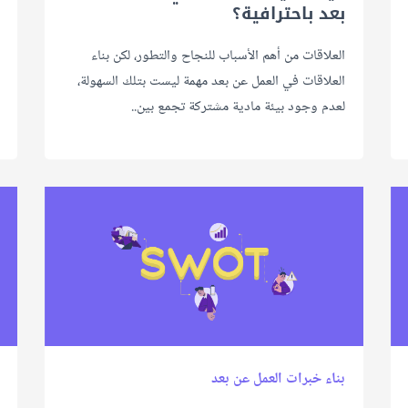
بعد باحترافية؟
العلاقات من أهم الأسباب للنجاح والتطور، لكن بناء
العلاقات في العمل عن بعد مهمة ليست بتلك السهولة،
لعدم وجود بيئة مادية مشتركة تجمع بين..
بناء خبرات العمل عن بعد