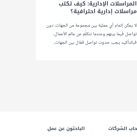
المراسلات الإدارية: كيف تكتب
مراسلات إدارية احترافية؟
لا يمكن إتمام أي عمليّة بين مجموعة من الجهات، دون
تواصل فيما بينهم وعندما نتكلّم عن عالم الأعمال،
فبالتأكيد يجب حدوث تواصل فعّال بين الجهات..
اب الشركات
الباحثون عن عمل