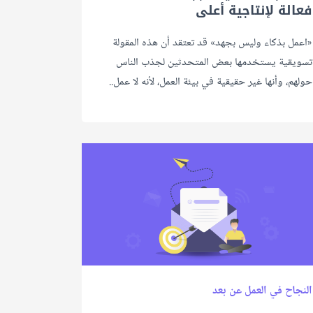
فعالة لإنتاجية أعلى
«اعمل بذكاء وليس بجهد» قد تعتقد أن هذه المقولة
تسويقية يستخدمها بعض المتحدثين لجذب الناس
حولهم، وأنها غير حقيقية في بيئة العمل، لأنه لا عمل..
النجاح في العمل عن بعد