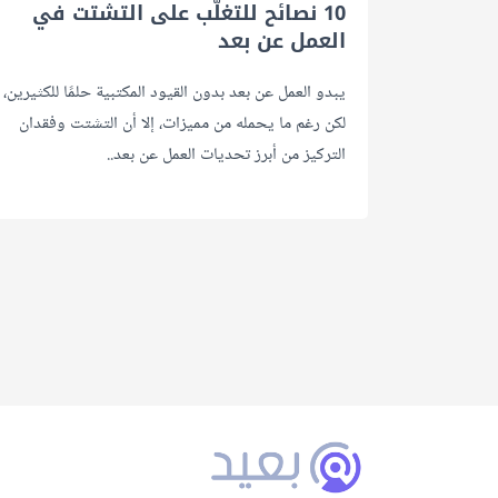
10 نصائح للتغلّب على التشتت في
العمل عن بعد
يبدو العمل عن بعد بدون القيود المكتبية حلمًا للكثيرين،
لكن رغم ما يحمله من مميزات، إلا أن التشتت وفقدان
التركيز من أبرز تحديات العمل عن بعد..