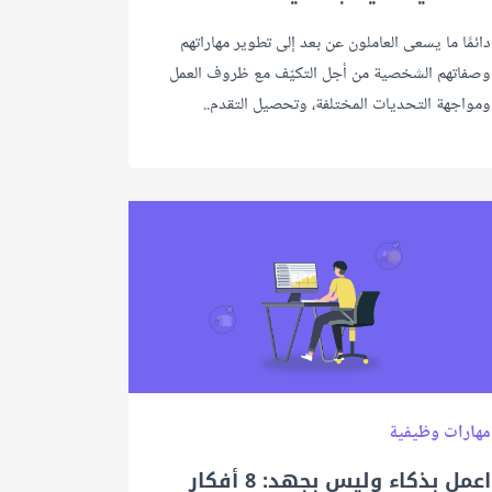
دائمًا ما يسعى العاملون عن بعد إلى تطوير مهاراتهم
وصفاتهم الشخصية من أجل التكيّف مع ظروف العمل
ومواجهة التحديات المختلفة، وتحصيل التقدم..
مهارات وظيفية
اعمل بذكاء وليس بجهد: 8 أفكار