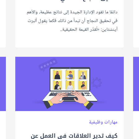
دائمًا ما تقود الإدارة الجيدة إلى نتائج عظيمة، والأهم
في تحقيق النجاح أن تبدأ من ذاتك فكما يقول ألبرت
آينشتاين: «تُقدَّر القيمة الحقيقية..
مهارات وظيفية
كيف تدير العلاقات في العمل عن