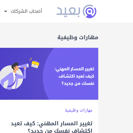
أصحاب الشركات
مهارات وظيفية
مهارات وظيفية
تغيير المسار المهني: كيف تعيد
اكتشاف نفسك من جديد؟