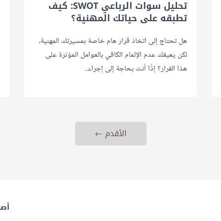
تحليل سوات الرباعي SWOT: كيف
تطبقه على حياتك المهنية؟
هل تحتاج إلى اتخاذ قرار هام خاصة بمسيرتك المهنية،
لكن يعيقك عدم الإلمام الكافي بالعوامل المؤثرة على
هذا القرار؟ إذًا أنت بحاجة إلى إجراء..
الأقدم ←
أصح