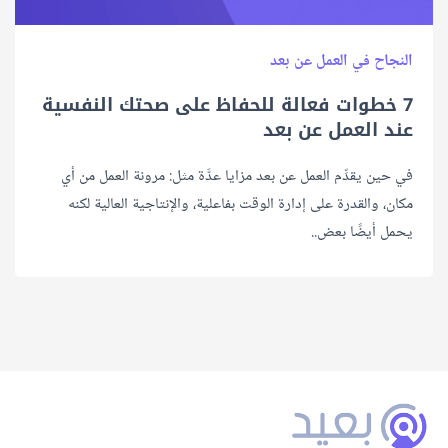
النجاح في العمل عن بعد
7 خطوات فعالة للحفاظ على صحتك النفسية
عند العمل عن بعد
في حين يقدِّم العمل عن بعد مزايا عدَّة مثل: مرونة العمل من أي
مكان، والقدرة على إدارة الوقت بفاعلية، والإنتاجية العالية لكنه
يحمل أيضًا بعض..