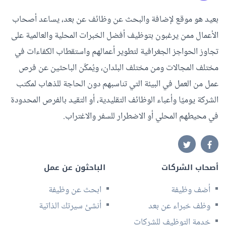
بعيد هو موقع لإضافة والبحث عن وظائف عن بعد، يساعد أصحاب
الأعمال ممن يرغبون بتوظيف أفضل الخبرات المحلية والعالمية على
تجاوز الحواجز الجغرافية لتطوير أعمالهم واستقطاب الكفاءات في
مختلف المجالات ومن مختلف البلدان، ويُمكّن الباحثين عن فرص
عمل من العمل في البيئة التي تناسبهم دون الحاجة للذهاب لمكتب
الشركة يوميًا وأعباء الوظائف التقليدية، أو التقيد بالفرص المحدودة
في محيطهم المحلي أو الاضطرار للسفر والاغتراب.
أصحاب الشركات
الباحثون عن عمل
أضف وظيفة
ابحث عن وظيفة
وظف خبراء عن بعد
أنشئ سيرتك الذاتية
خدمة التوظيف للشركات