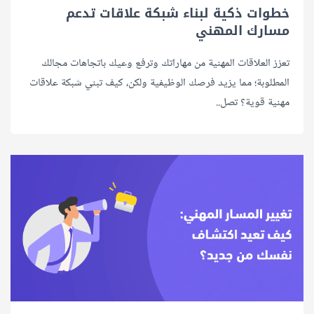
خطوات ذكية لبناء شبكة علاقات تدعم
مسارك المهني
تعزز العلاقات المهنية من مهاراتك وترفع وعيك باتجاهات مجالك
المطلوبة؛ مما يزيد فرصك الوظيفية ولكن، كيف تبني شبكة علاقات
مهنية قوية؟ تصل..