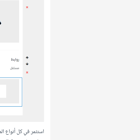
استثمر في كل أنواع ال