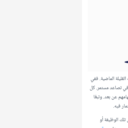
لقليلة الماضية. ففي
 في تصاعد مستمر. كل
مهم عن بعد. وتبعًا
ار فيه.
لك الوظيفة أو