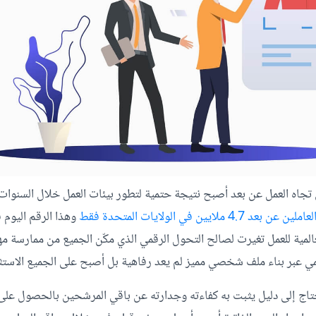
 تجاه العمل عن بعد أصبح نتيجة حتمية لتطور بيئات العمل خلال السنوات ا
وهذا الرقم اليوم
عالمية للعمل تغيرت لصالح التحول الرقمي الذي مكّن الجميع من ممارسة مها
ي عبر بناء ملف شخصي مميز لم يعد رفاهية بل أصبح على الجميع الاستثم
ج إلى دليل يثبت به كفاءته وجدارته عن باقي المرشحين بالحصول على ت