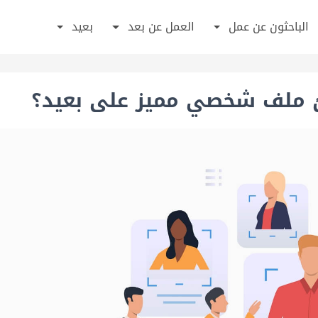
الباحثون عن عمل
العمل عن بعد
بعيد
ملف شخصي مميز على بعيد؟