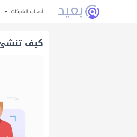
أصحاب الشركات
كيف تنشئ 