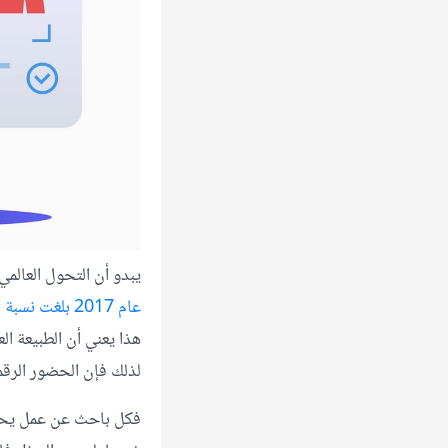
يبدو أن التحول العالمي
عام 2017 بلغت نسبة العاملين عن بعد 4.7 ملايين في الولايات المتحدة فقط
هذا يعني أن الطبيعة ال
لذلك فإن الحضور الرقم
فكل باحث عن عمل يحتا