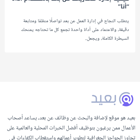
“أنا”
يتطلب النجاح في إدارة العمل عن بعد تواصلًا منظمًا ومتابعة
دقيقة، والاعتماد على أداة واحدة تجمع كل ما تحتاجه يمنحك
السيطرة الكاملة، ويجعل..
بعيد هو موقع لإضافة والبحث عن وظائف عن بعد، يساعد أصحاب
الأعمال ممن يرغبون بتوظيف أفضل الخبرات المحلية والعالمية على
تجاوز الحواجز الجغرافية لتطوير أعمالهم واستقطاب الكفاءات في