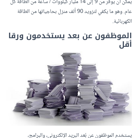
يمكن أن يوفر من 9 إلى 14 مليار كيلووات / ساعة من الطاقة كل
عام. وهو ما يكفي لتزويد 90 ألف منزل بحاجياتها من الطاقة
الكهربائية.
الموظفون عن بعد يستخدمون ورقا
أقل
يستخدم الموظفون عن بُعد البريد الإلكتروني، والبرامج،