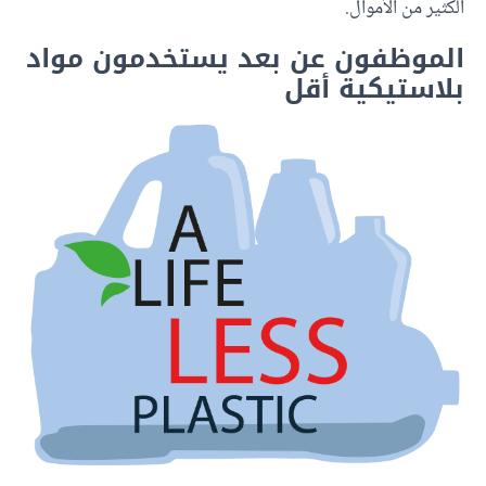
الكثير من الأموال.
الموظفون عن بعد يستخدمون مواد
بلاستيكية أقل