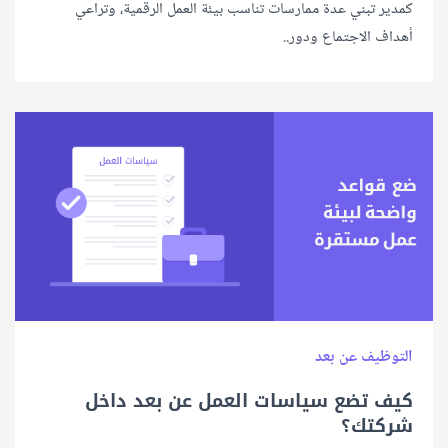
كمدير تبني عدة ممارسات تناسب بيئة العمل الرقمية، وتراعي
أهداف الاجتماع ودور..
التوظيف عن بعد
كيف تضع سياسات العمل عن بعد داخل
شركتك؟