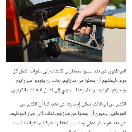
الموظفون عن بعد ليسوا مضطرين للذهاب إلى مقرات العمل كل
يوم، فيمكنهم أن يعملوا من منازلهم، لذلك لن يقودوا سياراتهم
ويحرقوا الوقود يوميًا، وهذا سيؤدي إلى تقليل انبعاثات الكربون.
الكثير من الوظائف يمكن إنجازها عن بعد، كما أنّ الكثير من
الموظفين يحبون أن يعملوا من منازلهم، لذلك فإن خيار التوظيف
عن بعد هو خيار عملي ومناسب لمعظم الشركات، ففوائده ليست