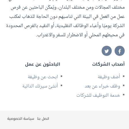
مختلف المجالات ومن مختلف البلدان، ويُمكّن الباحثين عن فرص
عمل من العمل في البيئة التي تناسبهم دون الحاجة للذهاب لمكتب
الشركة يوميًا وأعباء الوظائف التقليدية، أو التقيد بالفرص المحدودة
في محيطهم المحلي أو الاضطرار للسفر والاغتراب.
أصحاب الشركات
الباحثون عن عمل
أضف وظيفة
ابحث عن وظيفة
وظف خبراء عن بعد
أنشئ سيرتك الذاتية
خدمة التوظيف للشركات
اتصل بنا
سياسة الخصوصية