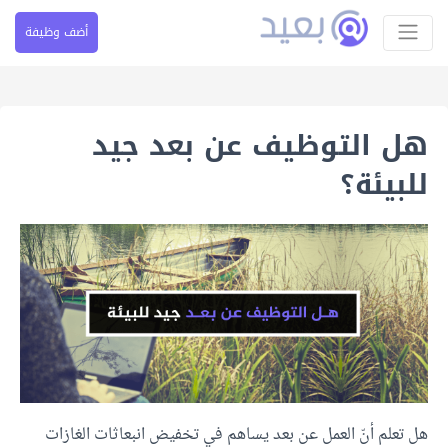
أضف وظيفة
هل التوظيف عن بعد جيد
للبيئة؟
هل تعلم أنّ العمل عن بعد يساهم في تخفيض انبعاثات الغازات