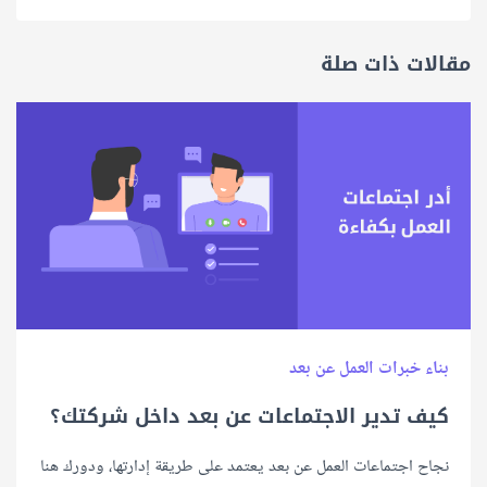
مقالات ذات صلة
بناء خبرات العمل عن بعد
كيف تدير الاجتماعات عن بعد داخل شركتك؟
نجاح اجتماعات العمل عن بعد يعتمد على طريقة إدارتها، ودورك هنا