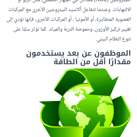
الالتهابات. وعندما تتفاعل أكاسيد النيتروجين الأخرى مع المركبات
العضوية المتطايرة، أو الأمونيا ، أو المركبات الأخرى، فإنها تؤدي إلى
تغيير تركيز الأوزون، وحموضة التربة والمياه، كما تؤثر سلبًا على
تنوع النظام البيئي.
الموظفون عن بعد يستخدمون
مقدارًا أقل من الطاقة