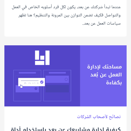
عندما تبدأ شركتك عن بعد، يكون لكل فرد أسلوبه الخاص في العمل
والتواصل فكيف تضمن التوازن بين المرونة والتنظيم؟ هنا تظهر
سياسات العمل عن بعد..
نصائح لأصحاب الشركات
كيفية إدارة مشاريعك عن بعد باستخدام أداة