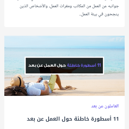
جوانبه عن العمل من المكاتب ومقرات العمل، والأشخاص الذين
ينجحون في بيئة العمل..
العاملون عن بعد
11 أسطورة خاطئة حول العمل عن بعد