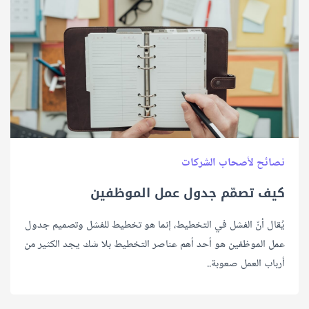
نصائح لأصحاب الشركات
كيف تصمّم جدول عمل الموظفين
يُقال أنّ الفشل في التخطيط، إنما هو تخطيط للفشل وتصميم جدول
عمل الموظفين هو أحد أهم عناصر التخطيط بلا شك يجد الكثير من
أرباب العمل صعوبة..