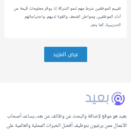
تقييم الموظفين شرط مهم لنمو الشركة إذ يوفر معلومات قيمة عن
أداء الموظفين، ومواطن الضعف والقوة لديهم، واحتياجاتهم
التدريبية، كما يتم..
عرض المزيد
بعيد هو موقع لإضافة والبحث عن وظائف عن بعد، يساعد أصحاب
الأعمال ممن يرغبون بتوظيف أفضل الخبرات المحلية والعالمية على