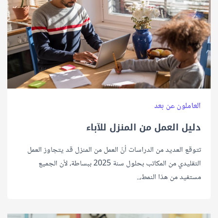
العاملون عن بعد
دليل العمل من المنزل للآباء
تتوقع العديد من الدراسات أنّ العمل من المنزل قد يتجاوز العمل
التقليدي من المكاتب بحلول سنة 2025 ببساطة، لأن الجميع
مستفيد من هذا النمط،..