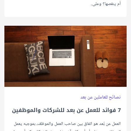
أم ينقصها؟ وعلى..
نصائح للعاملين عن بعد
7 فوائد للعمل عن بعد للشركات والموظفين
العمل عن بُعد هو اتفاق بين صاحب العمل والموظف، بموجبه يعمل