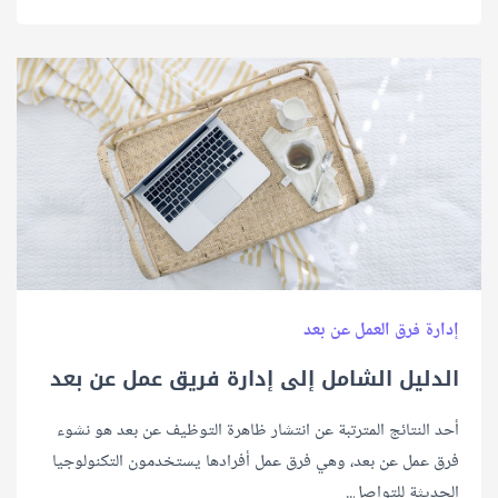
إدارة فرق العمل عن بعد
الدليل الشامل إلى إدارة فريق عمل عن بعد
أحد النتائج المترتبة عن انتشار ظاهرة التوظيف عن بعد هو نشوء
فرق عمل عن بعد، وهي فرق عمل أفرادها يستخدمون التكنولوجيا
الحديثة للتواصل..