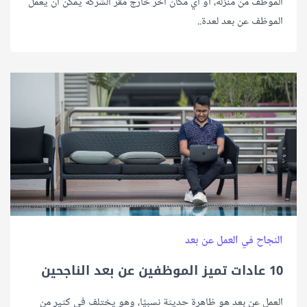
الموظف من منزله، أو أي مكان آخر خارج مقر الشركة يمكن أن يعمل
الموظف عن بعد لعدة..
النجاح في العمل عن بعد
10 عادات تميز الموظفين عن بعد الناجحين
العمل عن بعد هو ظاهرة حديثة نسبيًا، وهو يختلف في كثير من