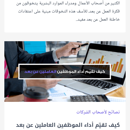
الكثير من أصحاب الأعمال ومدراء الموارد البشرية يتخوفون من
فكرة العمل عن بعد، للأسف هذه التخوفات مبنية على اعتقادات
خاطئة العمل عن بعد مفيد..
نصائح لأصحاب الشركات
كيف تقيّم أداء الموظفين العاملين عن بعد