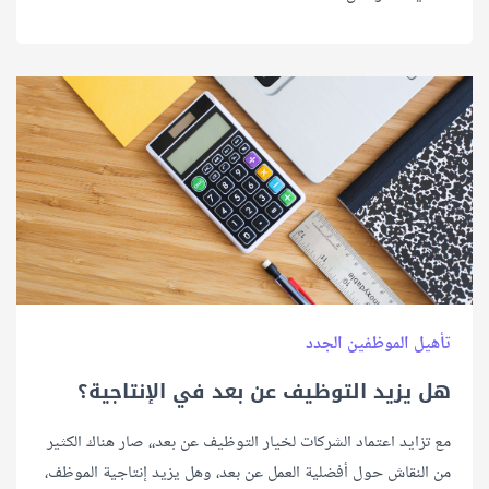
تأهيل الموظفين الجدد
هل يزيد التوظيف عن بعد في الإنتاجية؟
مع تزايد اعتماد الشركات لخيار التوظيف عن بعد،، صار هناك الكثير
من النقاش حول أفضلية العمل عن بعد، وهل يزيد إنتاجية الموظف،