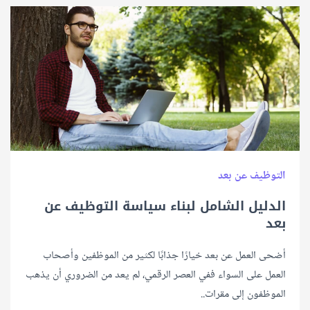
التوظيف عن بعد
الدليل الشامل لبناء سياسة التوظيف عن
بعد
أضحى العمل عن بعد خيارًا جذابًا لكثير من الموظفين وأصحاب
العمل على السواء ففي العصر الرقمي، لم يعد من الضروري أن يذهب
الموظفون إلى مقرات..