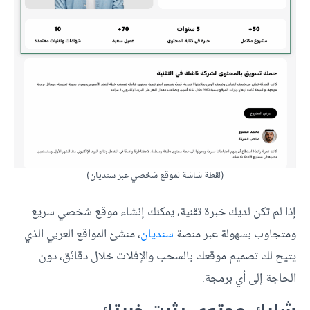
(لقطة شاشة لموقع شخصي عبر سنديان)
إذا لم تكن لديك خبرة تقنية، يمكنك إنشاء موقع شخصي سريع
ومتجاوب بسهولة عبر منصة
سنديان
، منشئ المواقع العربي الذي
يتيح لك تصميم موقعك بالسحب والإفلات خلال دقائق، دون
الحاجة إلى أي برمجة.