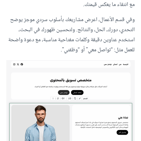
مع انتقاء ما يعكس قيمتك.
وفي قسم الأعمال، اعرض مشاريعك بأسلوب سردي موجز يوضح
التحدي، دورك، الحل، والنتائج. ولتحسين ظهورك في البحث،
استخدم عناوين دقيقة وكلمات مفتاحية مناسبة، مع دعوة واضحة
للعمل مثل: “تواصل معي” أو “وظفني”.