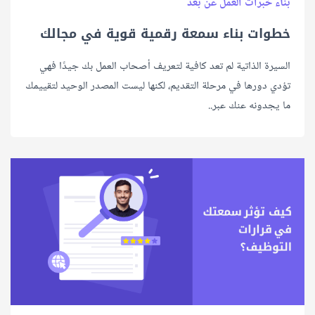
بناء خبرات العمل عن بعد
خطوات بناء سمعة رقمية قوية في مجالك
السيرة الذاتية لم تعد كافية لتعريف أصحاب العمل بك جيدًا فهي
تؤدي دورها في مرحلة التقديم، لكنها ليست المصدر الوحيد لتقييمك
ما يجدونه عنك عبر..