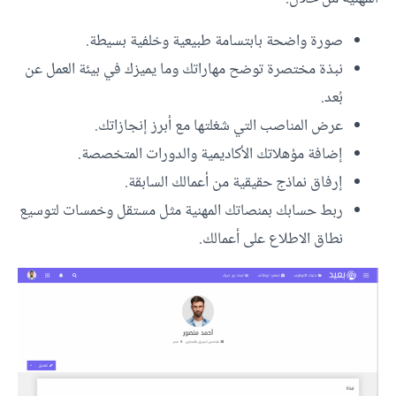
صورة واضحة بابتسامة طبيعية وخلفية بسيطة.
نبذة مختصرة توضح مهاراتك وما يميزك في بيئة العمل عن
بُعد.
عرض المناصب التي شغلتها مع أبرز إنجازاتك.
إضافة مؤهلاتك الأكاديمية والدورات المتخصصة.
إرفاق نماذج حقيقية من أعمالك السابقة.
ربط حسابك بمنصاتك المهنية مثل مستقل وخمسات لتوسيع
نطاق الاطلاع على أعمالك.