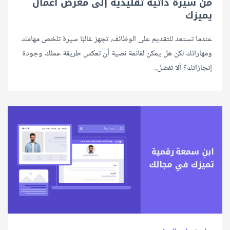
من سيرة ذاتية تقليدية إلى معرض أعمال
يميزك
عندما تستعد للتقديم على الوظائف، تجهز غالبًا سيرة تلخص مهامك
ومهاراتك لكن هل يمكن لقائمة نصية أن تعكس طريقة عملك وجودة
إنجازاتك؟ ألا تفضل..