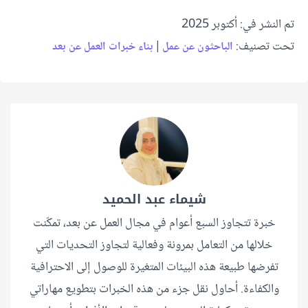
تم النشر في: أكتوبر 2025
تحت تصنيف:
|
الباحثون عن عمل
بناء خبرات العمل عن بعد
شيماء عبد الحميد
خبرة تتجاوز السبع أعوام في مجال العمل عن بعد، تمكّنت
خلالها من التعامل بمرونة وفعالية لتجاوز التحديات التي
تفرضها طبيعة هذه البيئات المتغيرة للوصول إلى الاحترافية
والكفاءة. أحاول نقل جزء من هذه الخبرات بتطويع مهاراتي