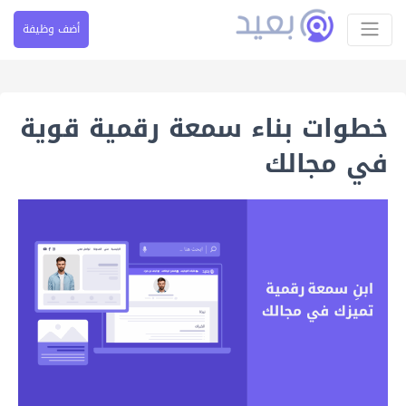
أضف وظيفة
خطوات بناء سمعة رقمية قوية
في مجالك