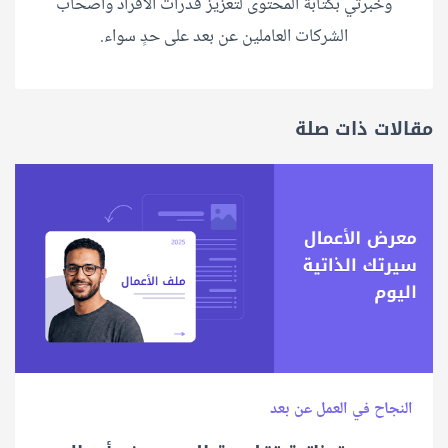
وخبرتي بكتابة المحتوى لتعزيز قدرات الأفراد وأصحاب
الشركات العاملين عن بعد على حدٍ سواء.
مقالات ذات صلة
النجاح في العمل عن بعد