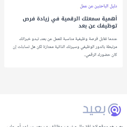
دليل الباحثين عن عمل
أهمية سمعتك الرقمية في زيادة فرص
توظيفك عن بعد
عندما تقابل فرصة وظيفية مناسبة للعمل عن بعد، تبدو خبراتك
مرتبطة بالدور الوظيفي وسيرتك الذاتية ممتازة لكن هل تساءلت إن
كان حضورك الرقمي..
بعيد هو موقع لإضافة والبحث عن وظائف عن بعد، يساعد أصحاب