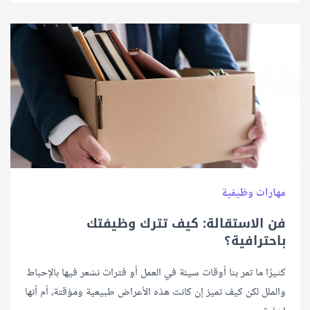
مهارات وظيفية
فن الاستقالة: كيف تترك وظيفتك
باحترافية؟
كثيرًا ما تمر بنا أوقات سيئة في العمل أو فترات نشعر فيها بالإحباط
والملل لكن كيف تميز إن كانت هذه الأعراض طبيعية ومؤقتة، أم أنها