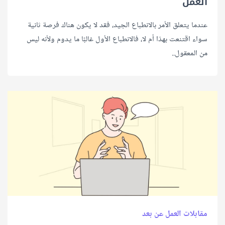
العمل
عندما يتعلق الأمر بالانطباع الجيد، فقد لا يكون هناك فرصة ثانية
سواء اقتنعت بهذا أم لا، فالانطباع الأول غالبًا ما يدوم ولأنه ليس
من المعقول..
مقابلات العمل عن بعد