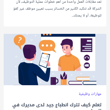
تعد مقابلات العمل واحدة من أهم خطوات عملية التوظيف، لأن
الشركة قد تتكبد الكثير من الخسائر بسبب تعيين موظف غير كفؤ
للوظيفة، أو لا يمتلك..
مهارات وظيفية
تعلم كيف تترك انطباع جيد لدى مديرك في