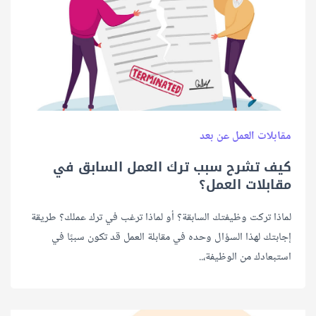
مقابلات العمل عن بعد
كيف تشرح سبب ترك العمل السابق في
مقابلات العمل؟
لماذا تركت وظيفتك السابقة؟ أو لماذا ترغب في ترك عملك؟ طريقة
إجابتك لهذا السؤال وحده في مقابلة العمل قد تكون سببًا في
استبعادك من الوظيفة،..