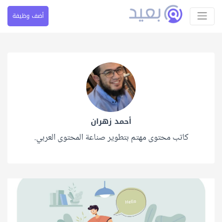
أضف وظيفة
أحمد زهران
كاتب محتوى مهتم بتطوير صناعة المحتوى العربي.