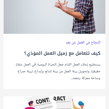
النجاح في العمل عن بعد
كيف تتعامل مع زميل العمل المؤذي؟
يستطيع زملاء العمل اللئام جعل الحياة اليومية في العمل شقاءً
حقيقيًا، وتحويل بيئة العمل من بيئة إنتاج وإبداع، لبيئة صراع
وساحة معركة يتعمد..