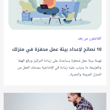
العاملون عن بعد
10 نصائح لإعداد بيئة عمل محفزة في منزلك
تهيئة بيئة عمل محفزة يساعدك على زيادة التركيز ورفع الهمة
والعزيمة، ما يترتب عليه زيادة في الإنتاجية يمنحك العمل من
المنزل المرونة والحرية..