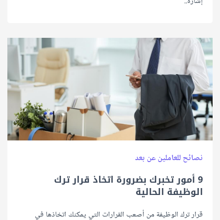
إشارة..
نصائح للعاملين عن بعد
9 أمور تخبرك بضرورة اتخاذ قرار ترك
الوظيفة الحالية
قرار ترك الوظيفة من أصعب القرارات التي يمكنك اتخاذها في