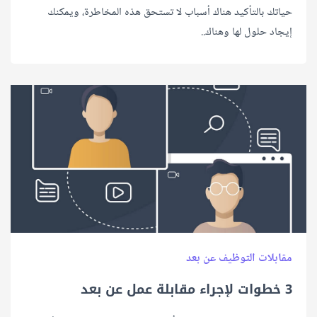
حياتك بالتأكيد هناك أسباب لا تستحق هذه المخاطرة، ويمكنك
إيجاد حلول لها وهناك..
مقابلات التوظيف عن بعد
3 خطوات لإجراء مقابلة عمل عن بعد