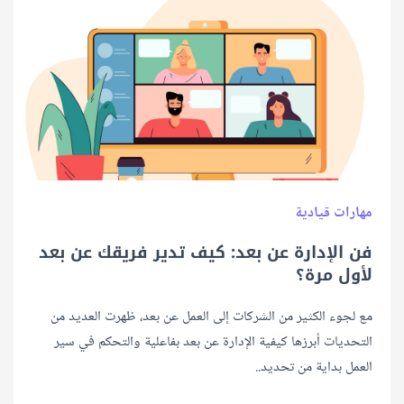
مهارات قيادية
فن الإدارة عن بعد: كيف تدير فريقك عن بعد
لأول مرة؟
مع لجوء الكثير من الشركات إلى العمل عن بعد، ظهرت العديد من
التحديات أبرزها كيفية الإدارة عن بعد بفاعلية والتحكم في سير
العمل بداية من تحديد..