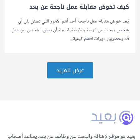
كيف تخوض مقابلة عمل ناجحة عن بعد
يُعد خوض مقابلة عمل ناجحة أحد أهم الأمور التي تشغل بال أي
شخص يبحث عن فرصة وظيفية، لدرجة أن بعض الباحثين عن عمل
قد يحضرون دورات لتعلم كيفية..
عرض المزيد
بعيد هو موقع لإضافة والبحث عن وظائف عن بعد، يساعد أصحاب